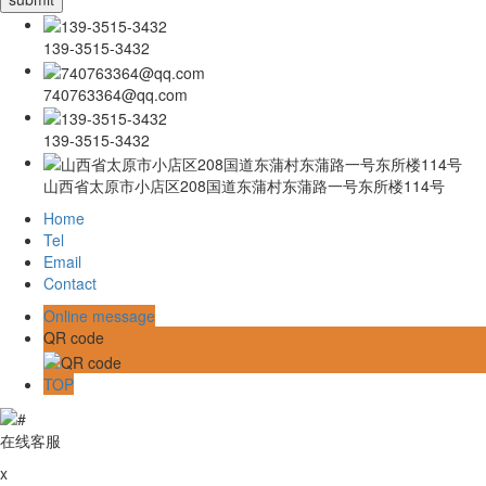
139-3515-3432
740763364@qq.com
139-3515-3432
山西省太原市小店区208国道东蒲村东蒲路一号东所楼114号
Home
Tel
Email
Contact
Online message
QR code
TOP
在线客服
x