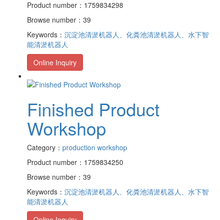
Product number：1759834298
Browse number：39
Keywords：
沉淀池清淤机器人、化粪池清淤机器人、水下智
能清淤机器人
Online Inquiry
Finished Product
Workshop
Category：
production workshop
Product number：1759834250
Browse number：39
Keywords：
沉淀池清淤机器人、化粪池清淤机器人、水下智
能清淤机器人
Online Inquiry