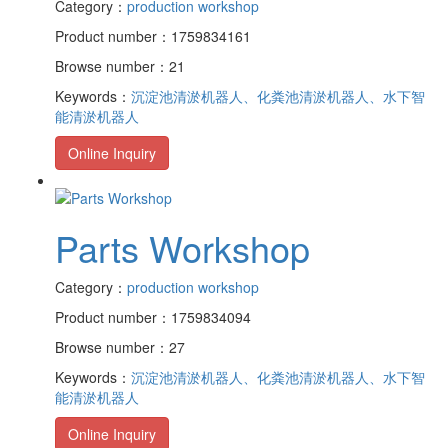
Category：
production workshop
Product number：1759834161
Browse number：21
Keywords：
沉淀池清淤机器人、化粪池清淤机器人、水下智
能清淤机器人
Online Inquiry
Parts Workshop
Category：
production workshop
Product number：1759834094
Browse number：27
Keywords：
沉淀池清淤机器人、化粪池清淤机器人、水下智
能清淤机器人
Online Inquiry