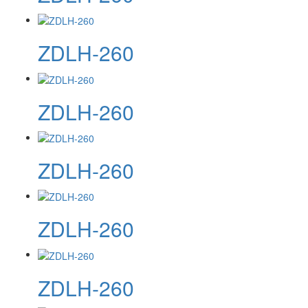
ZDLH-260
ZDLH-260
ZDLH-260
ZDLH-260
ZDLH-260