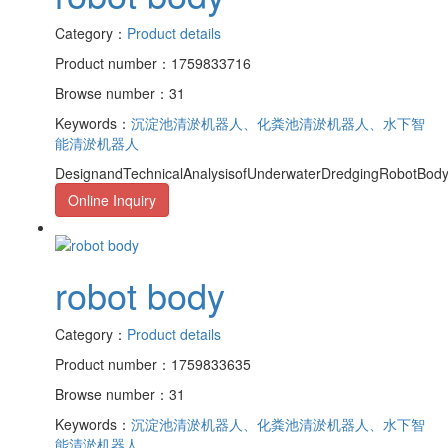
Category：
Product details
Product number：1759833716
Browse number：31
Keywords：
沉淀池清淤机器人、化粪池清淤机器人、水下智
能清淤机器人
DesignandTechnicalAnalysisofUnderwaterDredgingRobotBody1.
Online Inquiry
robot body
Category：
Product details
Product number：1759833635
Browse number：31
Keywords：
沉淀池清淤机器人、化粪池清淤机器人、水下智
能清淤机器人